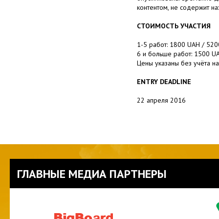
контентом, не содержит наз
СТОИМОСТЬ УЧАСТИЯ
1-5 работ: 1800 UAH / 52
6 и больше работ: 1500 U
Цены указаны без учёта на
ENTRY DEADLINE
22 апреля 2016
ГЛАВНЫЕ МЕДИА ПАРТНЕРЫ