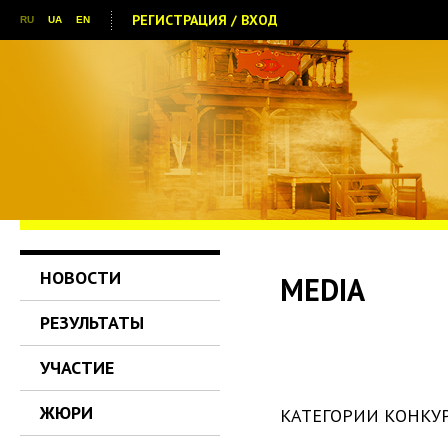
РЕГИСТРАЦИЯ / ВХОД
RU
UA
EN
НОВОСТИ
MEDIA
РЕЗУЛЬТАТЫ
УЧАСТИЕ
ЖЮРИ
КАТЕГОРИИ КОНКУ